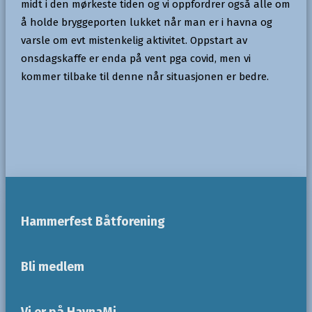
midt i den mørkeste tiden og vi oppfordrer også alle om
å holde bryggeporten lukket når man er i havna og
varsle om evt mistenkelig aktivitet. Oppstart av
onsdagskaffe er enda på vent pga covid, men vi
kommer tilbake til denne når situasjonen er bedre.
Hammerfest Båtforening
Bli medlem