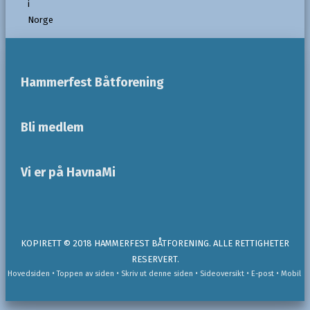
Hammerfest Båtforening
Bli medlem
Vi er på HavnaMi
KOPIRETT © 2018 HAMMERFEST BÅTFORENING. ALLE RETTIGHETER
RESERVERT.
Hovedsiden
• Toppen av siden
• Skriv ut denne siden
• Sideoversikt
• E-post
• Mobil