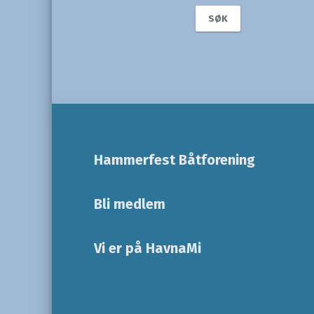
Hammerfest Båtforening
Bli medlem
Vi er på HavnaMi